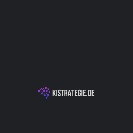
Website
Bookmark
Teilen
Bewert
Kategorien
euer mit unendlichen
Generative KI für Sp
utzern, in dynamischen und
lten zu spielen und eigene
chrittlicher künstlicher
e in ihrer Vielfalt und
Autor
n. Diese innovative
nterhaltungsmöglichkeiten,
ösungsfähigkeiten. Der Wert
Christoph Wei
nalisierte und immer neue
en und Interessen der Nutzer